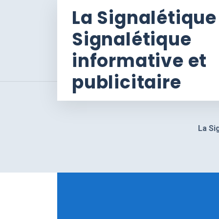
La Signalétique
Signalétique
informative et
publicitaire
La Si