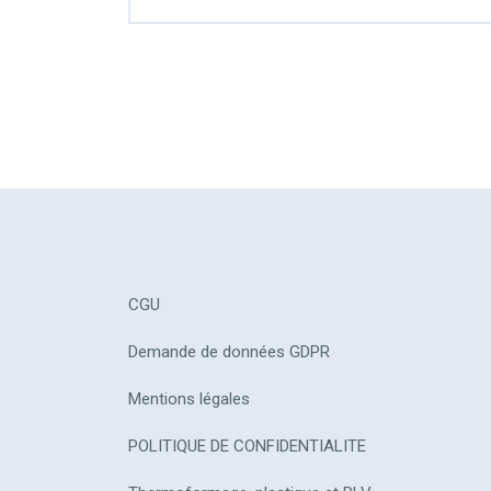
CGU
Demande de données GDPR
Mentions légales
POLITIQUE DE CONFIDENTIALITE