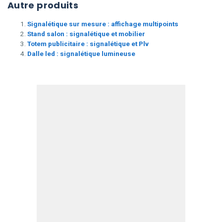
Autre produits
Signalétique sur mesure : affichage multipoints
Stand salon : signalétique et mobilier
Totem publicitaire : signalétique et Plv
Dalle led : signalétique lumineuse