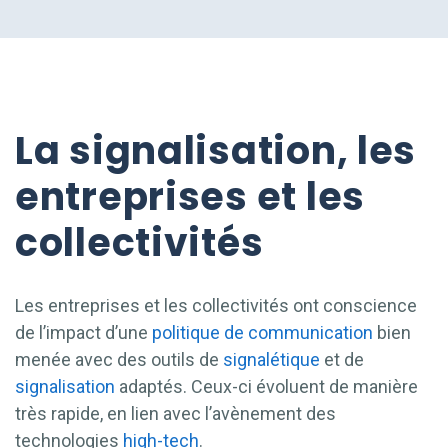
La signalisation, les
entreprises et les
collectivités
Les entreprises et les collectivités ont conscience
de l’impact d’une
politique de communication
bien
menée avec des outils de
signalétique
et de
signalisation
adaptés. Ceux-ci évoluent de manière
très rapide, en lien avec l’avènement des
technologies
high-tech
.