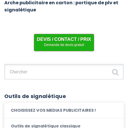
Arche publicitaire en carton : portique de plv et
signalétique
DEVIS / CONTACT / PRIX
Demande de devis gratuit
Chercher :
Outils de signalétique
CHOISISSEZ VOS MEDIAS PUBLICITAIRES !
Outils de signalétique classique