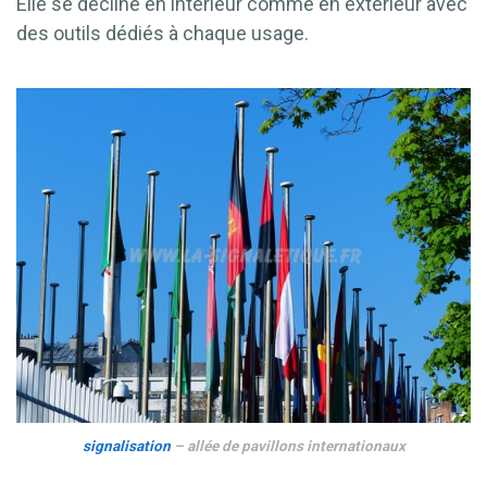
Elle se décline en intérieur comme en extérieur avec
des outils dédiés à chaque usage.
signalisation
– allée de pavillons internationaux