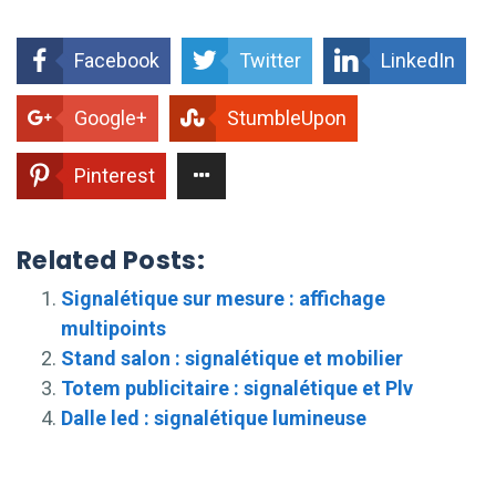
Facebook
Twitter
LinkedIn
Google+
StumbleUpon
Pinterest
Related Posts:
Signalétique sur mesure : affichage
multipoints
Stand salon : signalétique et mobilier
Totem publicitaire : signalétique et Plv
Dalle led : signalétique lumineuse