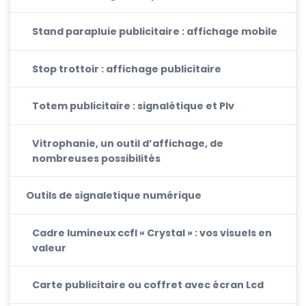
Stand parapluie publicitaire : affichage mobile
Stop trottoir : affichage publicitaire
Totem publicitaire : signalétique et Plv
Vitrophanie, un outil d’affichage, de
nombreuses possibilités
Outils de signaletique numérique
Cadre lumineux ccfl « Crystal » : vos visuels en
valeur
Carte publicitaire ou coffret avec écran Lcd