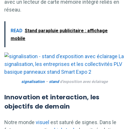
avec un lecteur de carte mémoire intégré reliés en
réseau.
READ
Stand parapluie publicitaire : affichage
mobile
signalisation
–
stand
d’exposition avec éclairage
Innovation et interaction, les
objectifs de demain
Notre monde
visuel
est saturé de signes. Dans le