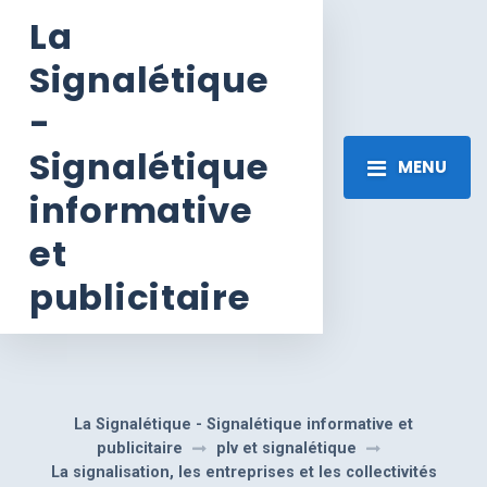
La
Signalétique
-
Signalétique
MENU
informative
et
publicitaire
La Signalétique - Signalétique informative et
publicitaire
plv et signalétique
La signalisation, les entreprises et les collectivités