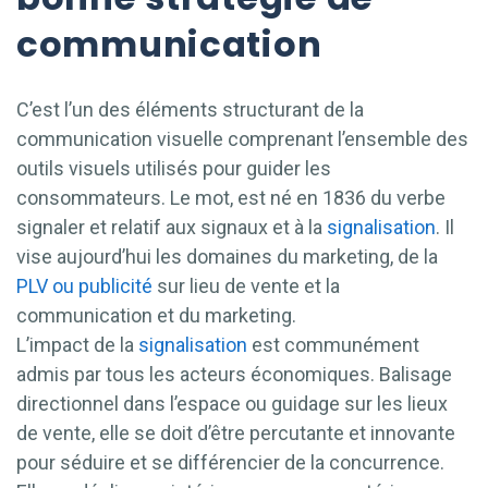
communication
C’est l’un des éléments structurant de la
communication visuelle comprenant l’ensemble des
outils visuels utilisés pour guider les
consommateurs. Le mot, est né en 1836 du verbe
signaler et relatif aux signaux et à la
signalisation
. Il
vise aujourd’hui les domaines du marketing, de la
PLV ou publicité
sur lieu de vente et la
communication et du marketing.
L’impact de la
signalisation
est communément
admis par tous les acteurs économiques. Balisage
directionnel dans l’espace ou guidage sur les lieux
de vente, elle se doit d’être percutante et innovante
pour séduire et se différencier de la concurrence.