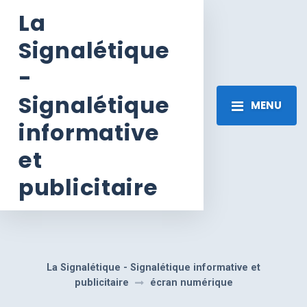
La
Signalétique
-
Signalétique
MENU
informative
et
publicitaire
La Signalétique - Signalétique informative et
publicitaire
écran numérique