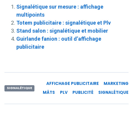
Signalétique sur mesure : affichage
multipoints
Totem publicitaire : signalétique et Plv
Stand salon : signalétique et mobilier
Guirlande fanion : outil d’affichage
publicitaire
AFFICHAGE PUBLICITAIRE
MARKETING
SIGNALÉTIQUE
MÂTS
PLV
PUBLICITÉ
SIGNALÉTIQUE