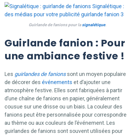
Guirlande de fanions pour la
signalétique
.
Guirlande fanion : Pour
une ambiance festive !
Les
guirlandes de fanions
sont un moyen populaire
de décorer des
événements
et d’ajouter une
atmosphère festive. Elles sont fabriquées à partir
d’une chaîne de fanions en papier, généralement
cousue sur une drisse ou un biais. La couleur des
fanions peut être personnalisée pour correspondre
au thème ou aux couleurs de l’événement. Les
guirlandes de fanions sont souvent utilisées pour