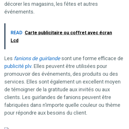
décorer les magasins, les fêtes et autres
événements.
READ
Carte publicitaire ou coffret avec écran
Lcd
Les
fanions de guirlande
sont une forme efficace de
publicité
plv
. Elles peuvent être utilisées pour
promouvoir des événements, des produits ou des
services. Elles sont également un excellent moyen
de témoigner de la gratitude aux invités ou aux
clients. Les guirlandes de fanions peuvent être
fabriquées dans n’importe quelle couleur ou thème
pour répondre aux besoins du client.