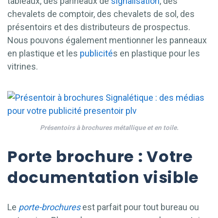
tableaux, des panneaux de
signalisation
, des
chevalets de comptoir, des chevalets de sol, des
présentoirs et des distributeurs de prospectus.
Nous pouvons également mentionner les panneaux
en plastique et les
publicité
s en plastique pour les
vitrines.
Présentoirs à brochures métallique et en toile.
Porte brochure : Votre
documentation visible
Le
porte-brochures
est parfait pour tout bureau ou