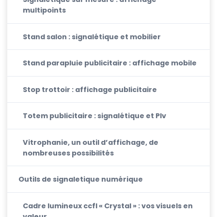
multipoints
Stand salon : signalétique et mobilier
Stand parapluie publicitaire : affichage mobile
Stop trottoir : affichage publicitaire
Totem publicitaire : signalétique et Plv
Vitrophanie, un outil d’affichage, de
nombreuses possibilités
Outils de signaletique numérique
Cadre lumineux ccfl « Crystal » : vos visuels en
valeur