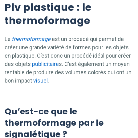
Plv plastique : le
thermoformage
Le
thermoformage
est un procédé qui permet de
créer une grande variété de formes pour les objets
en plastique. C’est donc un procédé idéal pour créer
des objets
publicitaire
s. C’est également un moyen
rentable de produire des volumes colorés qui ont un
bon impact
visuel
.
Qu’est-ce que le
thermoformage par le
signalétique ?