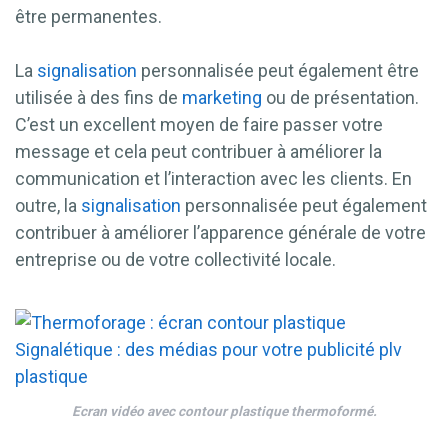
être permanentes.
La
signalisation
personnalisée peut également être
utilisée à des fins de
marketing
ou de présentation.
C’est un excellent moyen de faire passer votre
message et cela peut contribuer à améliorer la
communication et l’interaction avec les clients. En
outre, la
signalisation
personnalisée peut également
contribuer à améliorer l’apparence générale de votre
entreprise ou de votre collectivité locale.
Ecran vidéo avec contour plastique thermoformé.