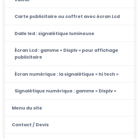
Carte publicitaire ou coffret avec écran Lcd
Dalle led : signalétique lumineuse
Écran Lcd : gamme « Displv » pour affichage
publicitaire
Écran numérique : la signalétique « hi tech »
Signalétique numérique : gamme « Displv »
Menu du site
Contact / Devis