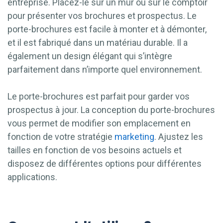
entreprise. Placez-le sur un mur ou sur le comptoir
pour présenter vos brochures et prospectus. Le
porte-brochures est facile à monter et à démonter,
et il est fabriqué dans un matériau durable. Il a
également un design élégant qui s’intègre
parfaitement dans n’importe quel environnement.
Le porte-brochures est parfait pour garder vos
prospectus à jour. La conception du porte-brochures
vous permet de modifier son emplacement en
fonction de votre stratégie
marketing
. Ajustez les
tailles en fonction de vos besoins actuels et
disposez de différentes options pour différentes
applications.