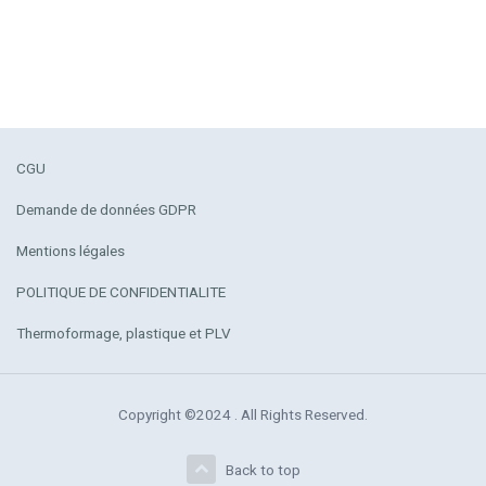
CGU
Demande de données GDPR
Mentions légales
POLITIQUE DE CONFIDENTIALITE
Thermoformage, plastique et PLV
Copyright ©2024 . All Rights Reserved.
Back to top