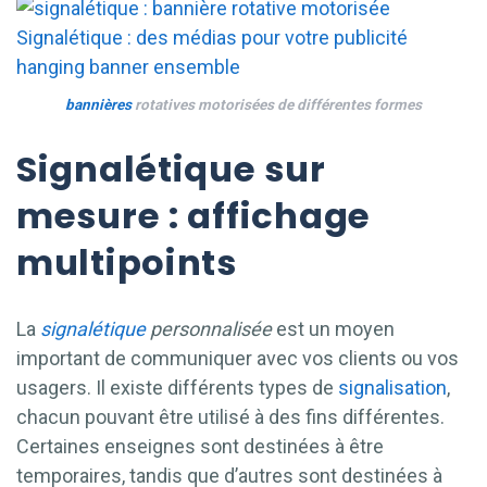
bannières
rotatives motorisées de différentes formes
Signalétique sur
mesure : affichage
multipoints
La
signalétique
personnalisée
est un moyen
important de communiquer avec vos clients ou vos
usagers. Il existe différents types de
signalisation
,
chacun pouvant être utilisé à des fins différentes.
Certaines enseignes sont destinées à être
temporaires, tandis que d’autres sont destinées à