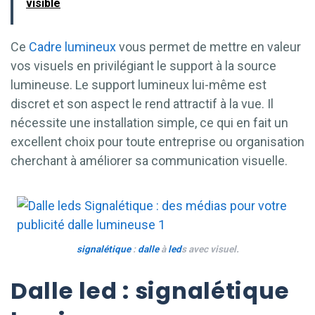
visible
Ce
Cadre lumineux
vous permet de mettre en valeur
vos visuels en privilégiant le support à la source
lumineuse. Le support lumineux lui-même est
discret et son aspect le rend attractif à la vue. Il
nécessite une installation simple, ce qui en fait un
excellent choix pour toute entreprise ou organisation
cherchant à améliorer sa communication visuelle.
signalétique
:
dalle
à
led
s avec visuel.
Dalle led : signalétique