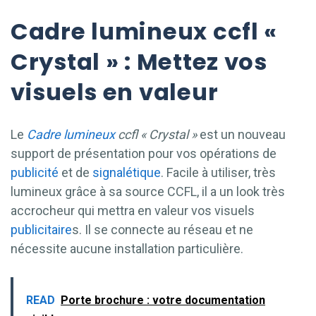
Cadre lumineux ccfl «
Crystal » : Mettez vos
visuels en valeur
Le
Cadre lumineux
ccfl « Crystal »
est un nouveau
support de présentation pour vos opérations de
publicité
et de
signalétique
. Facile à utiliser, très
lumineux grâce à sa source CCFL, il a un look très
accrocheur qui mettra en valeur vos visuels
publicitaire
s. Il se connecte au réseau et ne
nécessite aucune installation particulière.
READ
Porte brochure : votre documentation