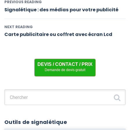
PREVIOUS READING
Signalétique : des médias pour votre publicité
NEXT READING
Carte publicitaire ou coffret avec écran Lcd
DEVIS / CONTACT / PRIX
Demande de devis gratuit
Chercher :
Outils de signalétique