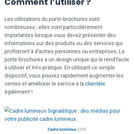
Comment l’utiliser ?
Les utilisations du porte-brochures sont
nombreuses ; elles sont particulièrement
importantes lorsque vous devez présenter des
informations sur des produits ou des services qui
profiteront à d’autres personnes ou entreprises. Le
porte-brochures a un design unique qui le rend facile
à utiliser et très pratique. En utilisant ce simple
dispositif, vous pouvez rapidement augmenter les
ventes et améliorer le service à la
clientèle
également !
Cadre lumineux
CCFL