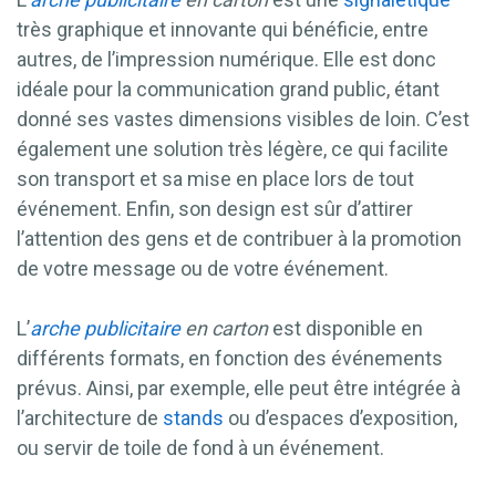
très graphique et innovante qui bénéficie, entre
autres, de l’impression numérique. Elle est donc
idéale pour la communication grand public, étant
donné ses vastes dimensions visibles de loin. C’est
également une solution très légère, ce qui facilite
son transport et sa mise en place lors de tout
événement. Enfin, son design est sûr d’attirer
l’attention des gens et de contribuer à la promotion
de votre message ou de votre événement.
L’
arche
publicitaire
en carton
est disponible en
différents formats, en fonction des événements
prévus. Ainsi, par exemple, elle peut être intégrée à
l’architecture de
stands
ou d’espaces d’exposition,
ou servir de toile de fond à un événement.