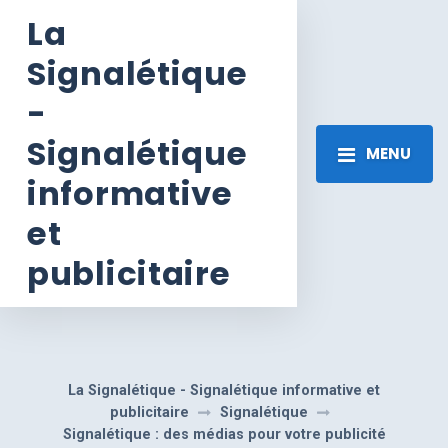
La
Signalétique
-
Signalétique
MENU
informative
et
publicitaire
La Signalétique - Signalétique informative et
publicitaire
Signalétique
Signalétique : des médias pour votre publicité