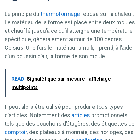
Le principe du
thermoformage
repose sur la chaleur.
Le matériau de la forme est placé entre deux moules
et chauffé jusqu’à ce qu’il atteigne une température
spécifique, généralement autour de 100 degrés
Celsius. Une fois le matériau ramolli, il prend, à l’aide
d’un coussin d’air, la forme de son moule.
READ
Signalétique sur mesure : affichage
multipoints
Il peut alors être utilisé pour produire tous types
d’articles. Notamment des
articles
promotionnels
tels que des bouchons d’étagères, des étiquettes de
comptoir
, des plateaux à monnaie, des horloges, des