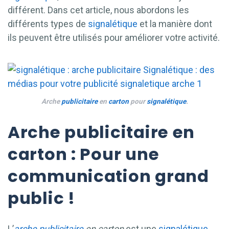
différent. Dans cet article, nous abordons les
différents types de
signalétique
et la manière dont
ils peuvent être utilisés pour améliorer votre activité.
Arche
publicitaire
en
carton
pour
signalétique
.
Arche publicitaire en
carton : Pour une
communication grand
public !
L’
arche
publicitaire
en carton
est une
signalétique