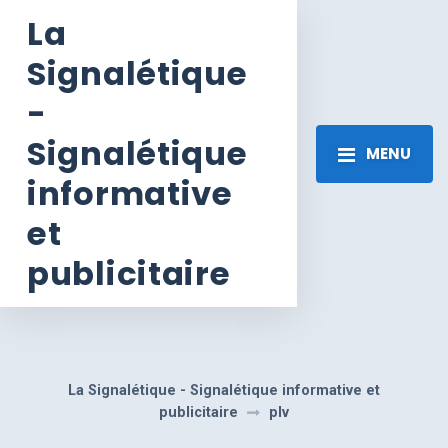
La
Signalétique
-
Signalétique
MENU
informative
et
publicitaire
La Signalétique - Signalétique informative et
publicitaire
plv