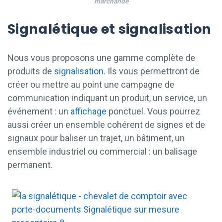
marchande
Signalétique et signalisation
Nous vous proposons une gamme complète de
produits de
signalisation
. Ils vous permettront de
créer ou mettre au point une campagne de
communication indiquant un produit, un service, un
événement : un
affichage
ponctuel. Vous pourrez
aussi créer un ensemble cohérent de signes et de
signaux pour baliser un trajet, un bâtiment, un
ensemble industriel ou commercial : un balisage
permanent.