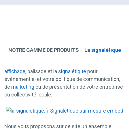
NOTRE GAMME DE PRODUITS – La
signalétique
affichage
, balisage et la
signalétique
pour
événementiel et votre politique de communication,
de
marketing
ou de présentation de votre entreprise
ou collectivité locale.
Nous vous proposons sur ce site un ensemble