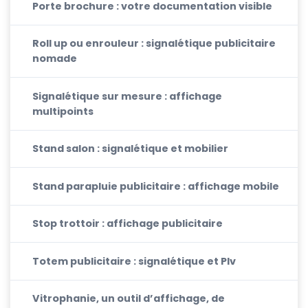
Porte brochure : votre documentation visible
Roll up ou enrouleur : signalétique publicitaire
nomade
Signalétique sur mesure : affichage
multipoints
Stand salon : signalétique et mobilier
Stand parapluie publicitaire : affichage mobile
Stop trottoir : affichage publicitaire
Totem publicitaire : signalétique et Plv
Vitrophanie, un outil d’affichage, de