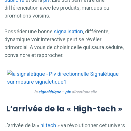
différenciation avec les produits, marques ou
promotions voisins.
Posséder une bonne
signalisation
, différente,
dynamique voir interactive peut se révéler
primordial. A vous de choisir celle qui saura séduire,
convaincre et rapprocher.
la
signalétique
–
plv
directionnelle
L’arrivée de la « High-tech »
L’arrivée de la «
hi tech
» va révolutionner cet univers