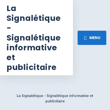
La
Signalétique
-
Signalétique
MENU
informative
et
publicitaire
La Signalétique - Signalétique informative et
publicitaire