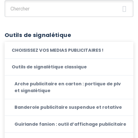
Chercher :
Outils de signalétique
CHOISISSEZ VOS MEDIAS PUBLICITAIRES !
Outils de signalétique classique
Arche publicitaire en carton : portique de plv
et signalétique
Banderole publicitaire suspendue et rotative
Guirlande fanion : outil d’affichage publicitaire