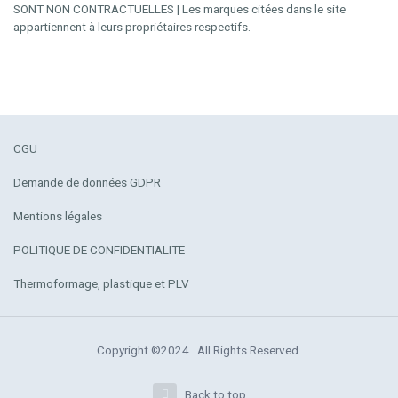
SONT NON CONTRACTUELLES | Les marques citées dans le site
appartiennent à leurs propriétaires respectifs.
CGU
Demande de données GDPR
Mentions légales
POLITIQUE DE CONFIDENTIALITE
Thermoformage, plastique et PLV
Copyright ©2024 . All Rights Reserved.
Back to top