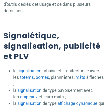
d’outils dédiés cet usage et ce dans plusieurs
domaines :
Signalétique,
signalisation, publicité
et PLV
la
signalisation
urbaine et architecturale avec
les
totems
,
bornes
, planimètres,
mâts
à flêches
;
la
signalisation
de type pavoisement avec
les
drapeaux
et leurs mats ;
la
signalisation
de type
affichage
dynamique
qui