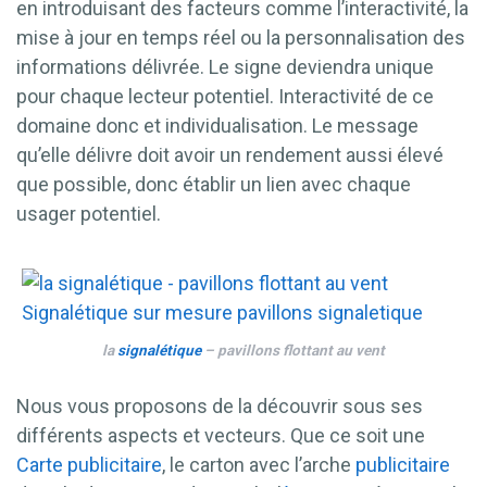
en introduisant des facteurs comme l’interactivité, la
mise à jour en temps réel ou la personnalisation des
informations délivrée. Le signe deviendra unique
pour chaque lecteur potentiel. Interactivité de ce
domaine donc et individualisation. Le message
qu’elle délivre doit avoir un rendement aussi élevé
que possible, donc établir un lien avec chaque
usager potentiel.
la
signalétique
– pavillons flottant au vent
Nous vous proposons de la découvrir sous ses
différents aspects et vecteurs. Que ce soit une
Carte publicitaire
, le carton avec l’arche
publicitaire