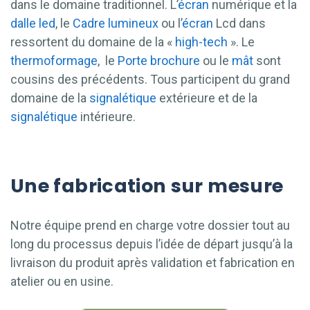
dans le domaine traditionnel. L’
écran
numérique et la
dalle
led
, le
Cadre lumineux
ou l’
écran
Lcd dans
ressortent du domaine de la «
high-tech
». Le
thermoformage
, le
Porte brochure
ou le
mât
sont
cousins des précédents. Tous participent du grand
domaine de la
signalétique
extérieure et de la
signalétique
intérieure.
Une fabrication sur mesure
Notre équipe prend en charge votre dossier tout au
long du processus depuis l’idée de départ jusqu’à la
livraison du produit après validation et fabrication en
atelier ou en usine.