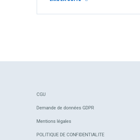
CGU
Demande de données GDPR
Mentions légales
POLITIQUE DE CONFIDENTIALITE