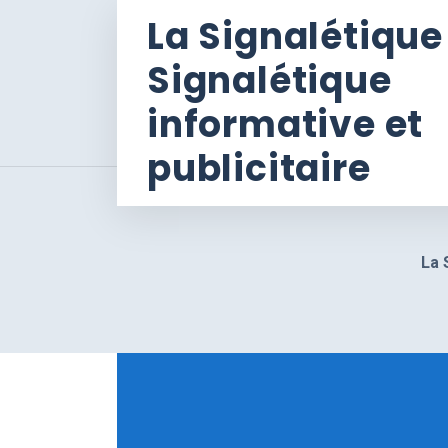
La Signalétique
Signalétique
informative et
publicitaire
La 