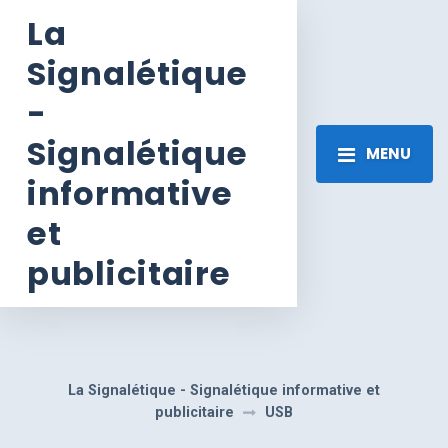
La
Signalétique
-
Signalétique
MENU
informative
et
publicitaire
La Signalétique - Signalétique informative et
publicitaire
USB