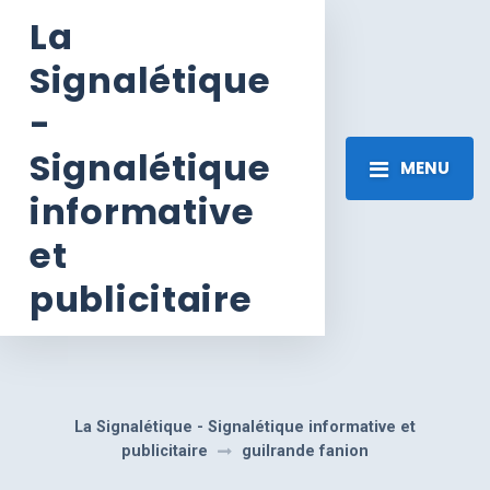
La
Signalétique
-
Signalétique
MENU
informative
et
publicitaire
La Signalétique - Signalétique informative et
publicitaire
guilrande fanion