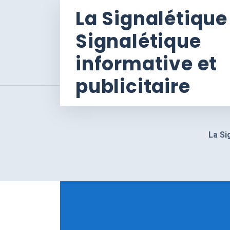
La Signalétique
Signalétique
informative et
publicitaire
La Si