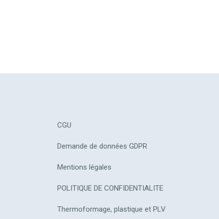
CGU
Demande de données GDPR
Mentions légales
POLITIQUE DE CONFIDENTIALITE
Thermoformage, plastique et PLV