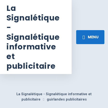
La
Signalétique
-
Signalétique
MENU
informative
et
publicitaire
La Signalétique - Signalétique informative et
publicitaire
guirlandes publicitaires