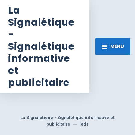
La
Signalétique
-
Signalétique
MENU
informative
et
publicitaire
La Signalétique - Signalétique informative et
publicitaire
leds