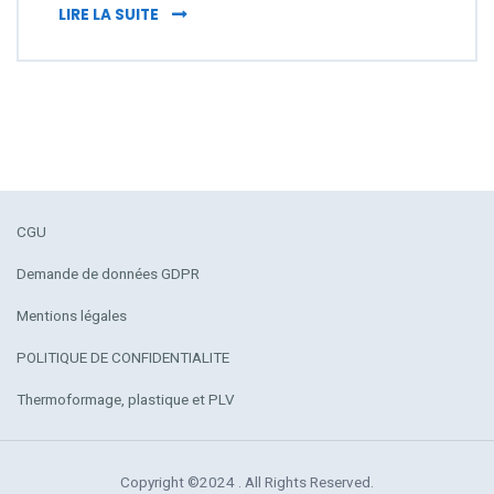
DALLE LED : SIGNALÉTIQUE LUMINEUSE
LIRE LA SUITE
CGU
Demande de données GDPR
Mentions légales
POLITIQUE DE CONFIDENTIALITE
Thermoformage, plastique et PLV
Copyright ©2024 . All Rights Reserved.