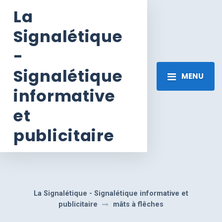
La
Signalétique
-
Signalétique
MENU
informative
et
publicitaire
La Signalétique - Signalétique informative et
publicitaire
mâts à flêches