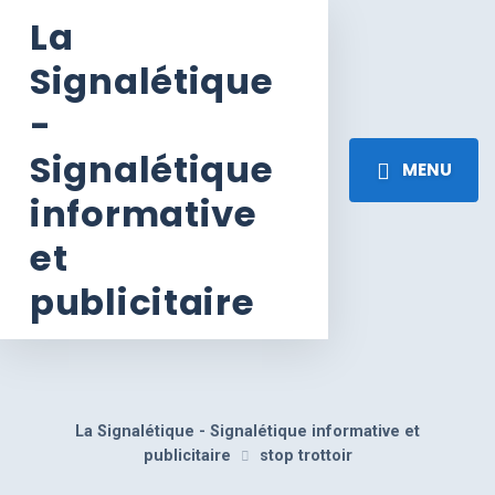
La
Signalétique
-
Signalétique
MENU
informative
et
publicitaire
La Signalétique - Signalétique informative et
publicitaire
stop trottoir