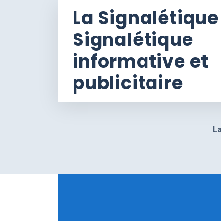
La Signalétique
Signalétique
informative et
publicitaire
La