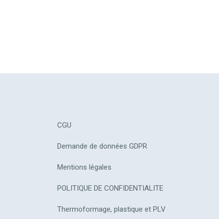
CGU
Demande de données GDPR
Mentions légales
POLITIQUE DE CONFIDENTIALITE
Thermoformage, plastique et PLV